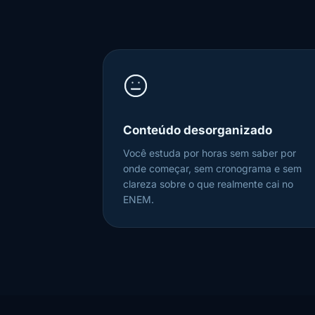
Conteúdo desorganizado
Você estuda por horas sem saber por
onde começar, sem cronograma e sem
clareza sobre o que realmente cai no
ENEM.