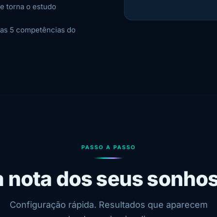
e torna o estudo
nas 5 competências do
PASSO A PASSO
à nota dos seus sonho
Configuração rápida. Resultados que aparecem