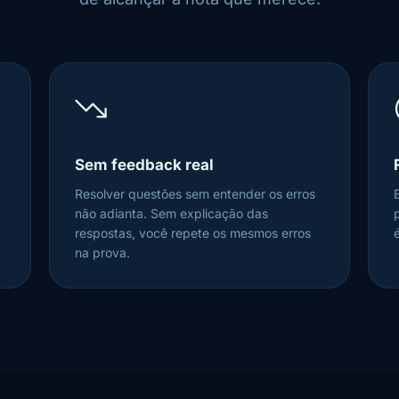
Sem feedback real
Resolver questões sem entender os erros
não adianta. Sem explicação das
respostas, você repete os mesmos erros
é
na prova.