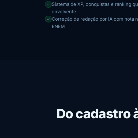
Sistema de XP, conquistas e ranking qu
✓
envolvente
Correção de redação por IA com nota 
✓
ENEM
Do cadastro 